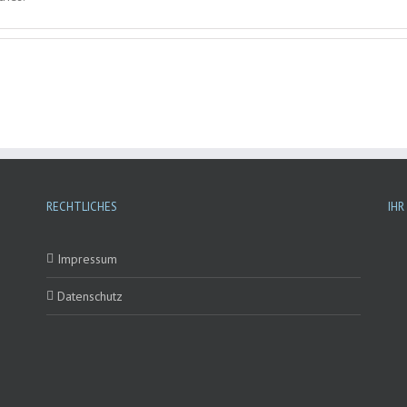
RECHTLICHES
IHR
Impressum
Datenschutz