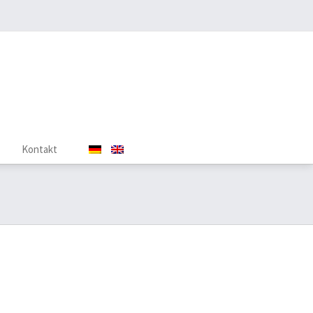
Kontakt