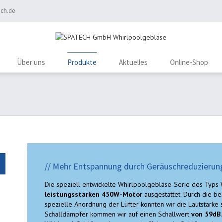
ch.de
Über uns
Produkte
Aktuelles
Online-Shop
// Mehr Entspannung durch Geräuschreduzierun
Die speziell entwickelte Whirlpoolgebläse-Serie des Typs
leistungsstarken 450W-Motor
ausgestattet. Durch die b
spezielle Anordnung der Lüfter konnten wir die Lautstärke
Schalldämpfer kommen wir auf einen Schallwert
von 59dB